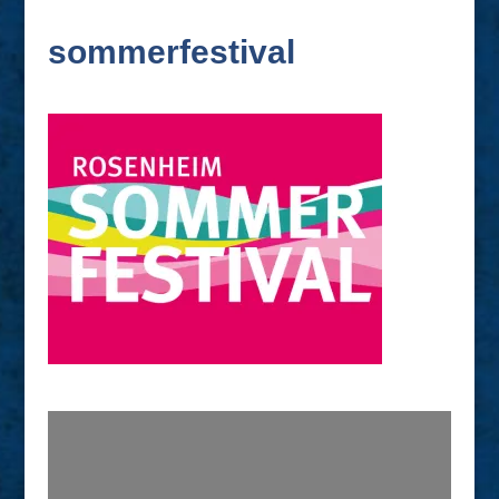
sommerfestival