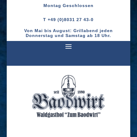
Montag
Geschlossen
T +49 (0)8031 27 43-0
Von Mai bis August: Grillabend jeden
Donnerstag und Samstag ab 18 Uhr.