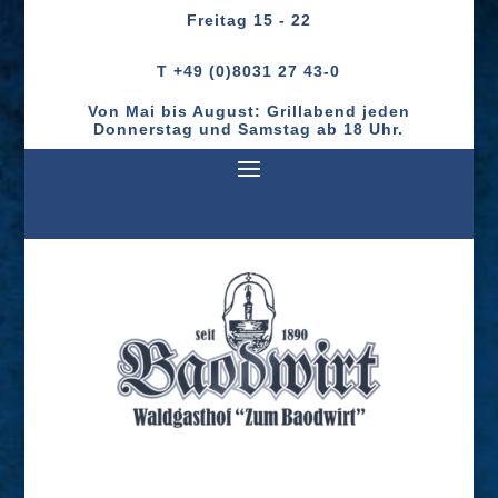
Freitag
15 - 22
T +49 (0)8031 27 43-0
Von Mai bis August: Grillabend jeden
Donnerstag und Samstag ab 18 Uhr.