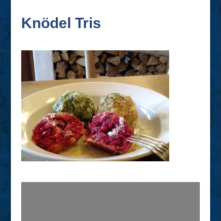
Knödel Tris