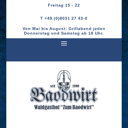
Freitag
15 - 22
T +49 (0)8031 27 43-0
Von Mai bis August: Grillabend jeden
Donnerstag und Samstag ab 18 Uhr.