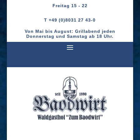
Freitag
15 - 22
T +49 (0)8031 27 43-0
Von Mai bis August: Grillabend jeden
Donnerstag und Samstag ab 18 Uhr.