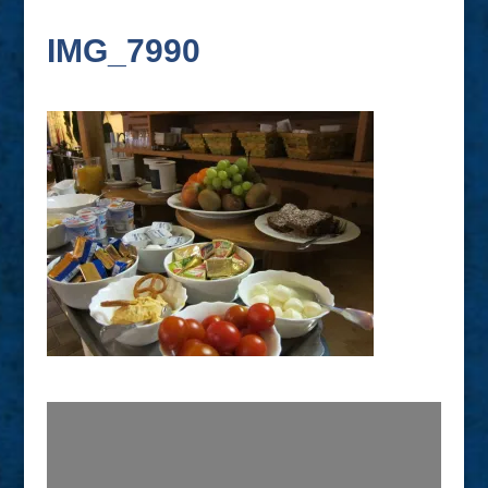
IMG_7990