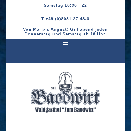
Samstag
10:30 - 22
T +49 (0)8031 27 43-0
Von Mai bis August: Grillabend jeden
Donnerstag und Samstag ab 18 Uhr.