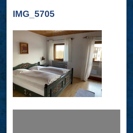
IMG_5705