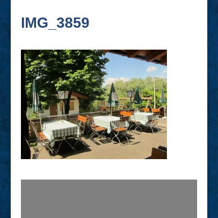
IMG_3859