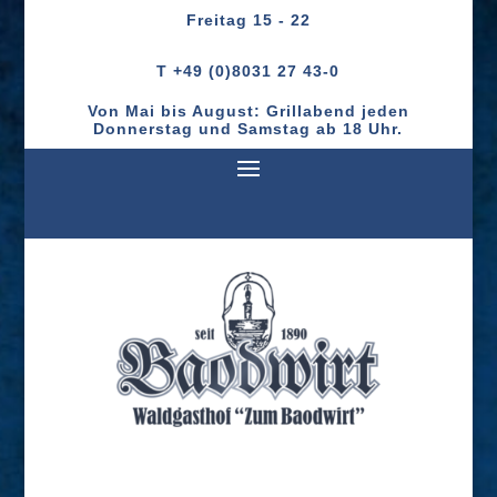
Freitag
15 - 22
T +49 (0)8031 27 43-0
Von Mai bis August: Grillabend jeden
Donnerstag und Samstag ab 18 Uhr.