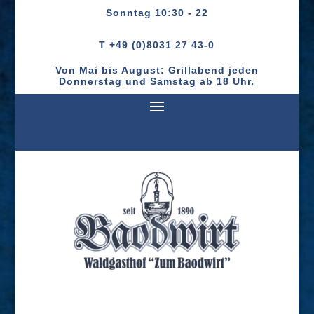
Sonntag
10:30 - 22
T +49 (0)8031 27 43-0
Von Mai bis August: Grillabend jeden
Donnerstag und Samstag ab 18 Uhr.