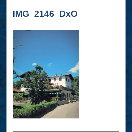
IMG_2146_DxO