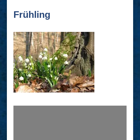
Frühling