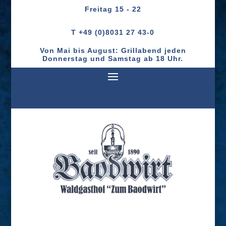
Freitag
15 - 22
T +49 (0)8031 27 43-0
Von Mai bis August: Grillabend jeden
Donnerstag und Samstag ab 18 Uhr.