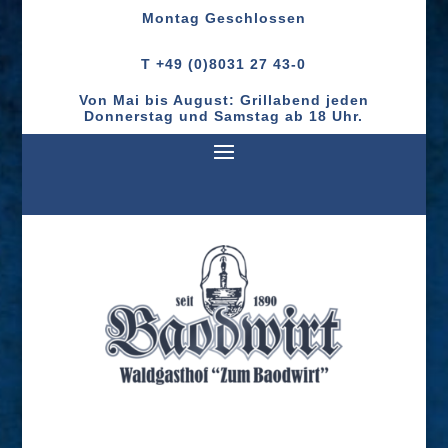
Montag
Geschlossen
T +49 (0)8031 27 43-0
Von Mai bis August: Grillabend jeden
Donnerstag und Samstag ab 18 Uhr.